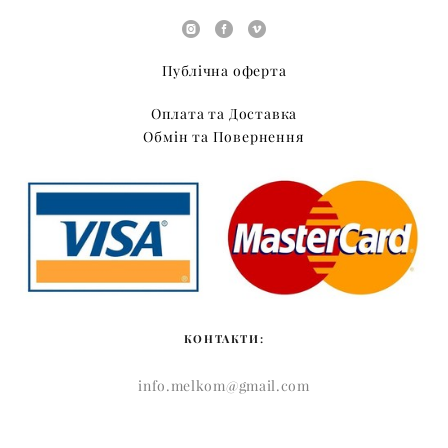
Публічна оферта
Оплата та Доставка
Обмін та Повернення
КОНТАКТИ:
info.melkom@gmail.com