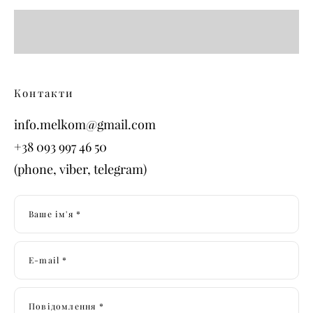
Контакти
info.melkom@gmail.com
+38 093 997 46 50
(phone, viber, telegram)
Ваше ім'я *
E-mail *
Повідомлення *