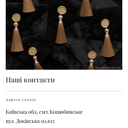
Наші контакти
Адреса складу
Київська обл, смт.Коцюбинське
вул. Доківська 10,к15