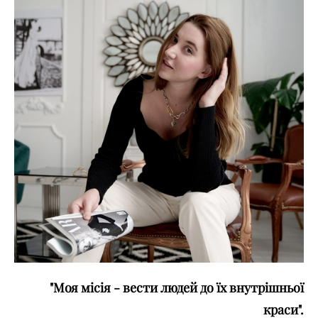
"Моя місія - вести людей до їх внутрішньої
краси".