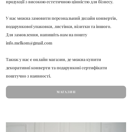
продукції з високою естетичною цінністю для бізнесу.
У нас можна замовити персональний дизайн конвертів,
подарункової упаковки, листівки, візитки та іншого.
Для замовлення, напишіть нам на пошту
info.melkom@gmail.com
Також у нас є онлайн магазин, де можна купити
декоративні конверти та подарункові сертифікати
поштучно з наявності.
МАГАЗИН