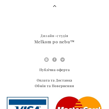
Дизайн-студія
Melkom po nebu™
Публічна оферта
Оплата та Доставка
Обмін та Повернення