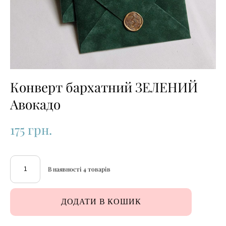
Конверт бархатний ЗЕЛЕНИЙ
Авокадо
175 грн.
В наявності
4
товарів
ДОДАТИ В КОШИК