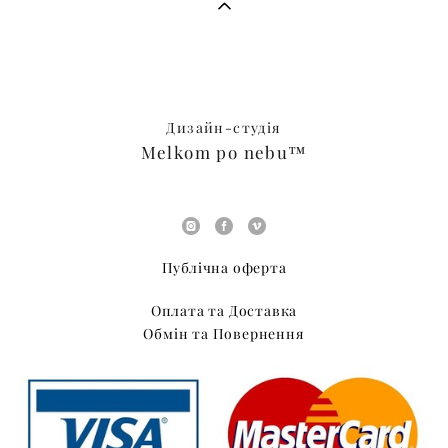
Дизайн-студія
Melkom po nebu™
Публічна оферта
Оплата та Доставка
Обмін та Повернення